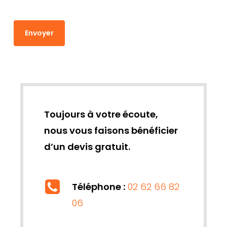
Toujours à votre écoute,
nous vous faisons bénéficier
d’un devis gratuit.
Téléphone :
02 62 66 82
06