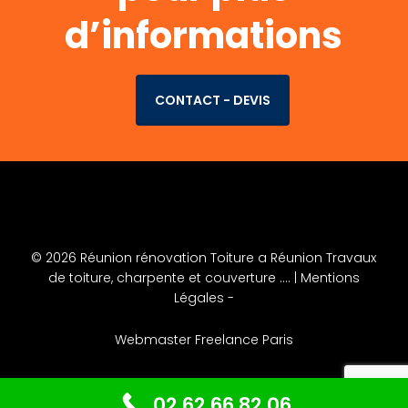
d’informations
CONTACT - DEVIS
© 2026 Réunion rénovation Toiture a Réunion Travaux
de toiture, charpente et couverture .... |
Mentions
Légales
-
Webmaster Freelance Paris
02 62 66 82 06