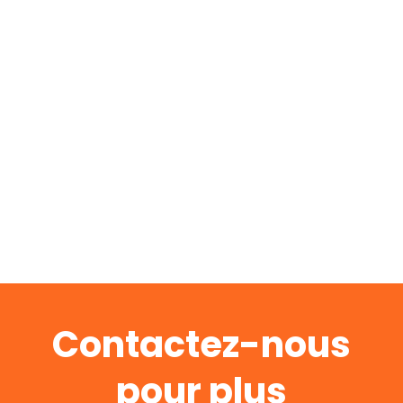
Contactez-nous
pour plus