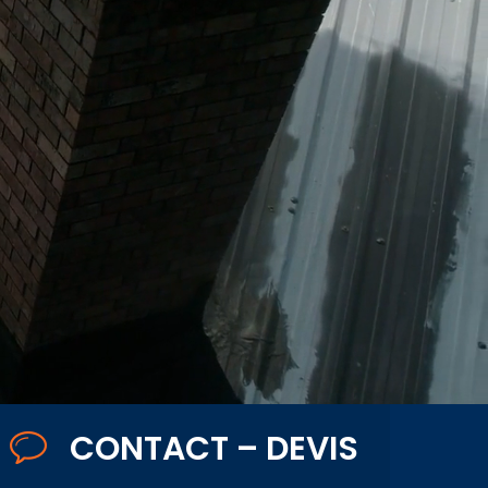
CONTACT – DEVIS