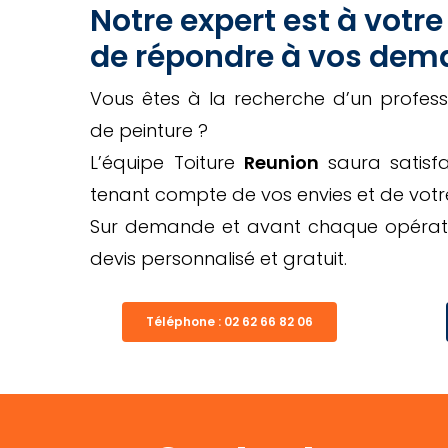
Notre expert est à votre
de répondre à vos de
Vous êtes à la recherche d’un profess
de peinture ?
L’équipe Toiture
Reunion
saura satis
tenant compte de vos envies et de votr
Sur demande et avant chaque opérati
devis personnalisé et gratuit.
Téléphone : 02 62 66 82 06