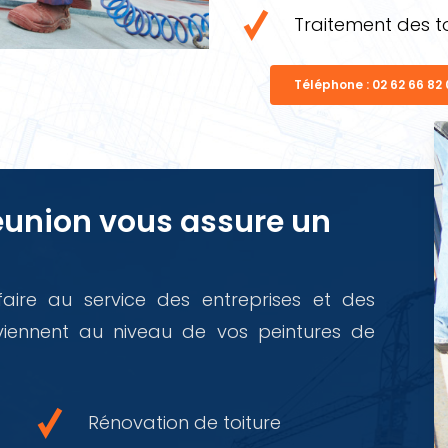
Traitement des to
Téléphone : 02 62 66 82
Reunion vous assure un
aire au service des entreprises et des
erviennent au niveau de vos peintures de
Rénovation de toiture