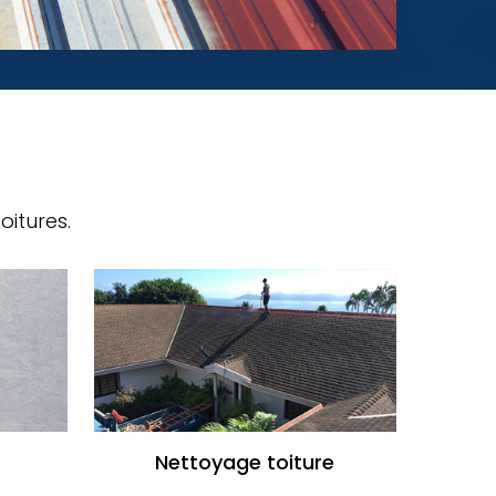
oitures.
Nettoyage toiture