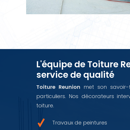
L'équipe de Toiture 
service de qualité
Toiture Reunion
met son savoir-f
particuliers. Nos décorateurs int
toiture.
Travaux de peintures